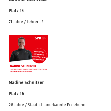
Platz 15
71 Jahre / Lehrer i.R.
Nadine Schnitzer
Platz 16
28 Jahre / Staatlich anerkannte Erzieherin