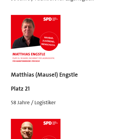
Matthias (Mausel) Engstle
Platz 21
58 Jahre / Logistiker