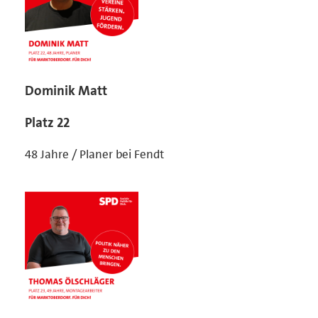
Dominik Matt
Platz 22
48 Jahre / Planer bei Fendt