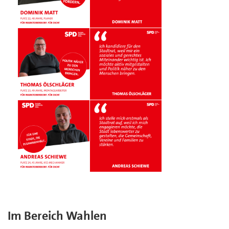
Im Bereich Wahlen