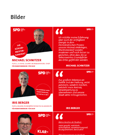
Bilder