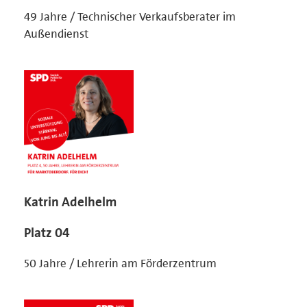
49 Jahre / Technischer Verkaufsberater im
Außendienst
Katrin Adelhelm
Platz 04
50 Jahre / Lehrerin am Förderzentrum