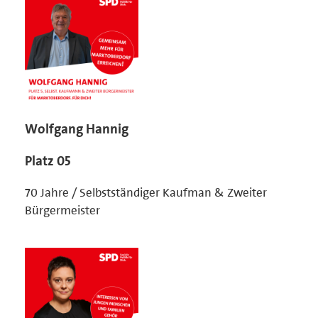
Wolfgang Hannig
Platz 05
70 Jahre / Selbstständiger Kaufman & Zweiter
Bürgermeister