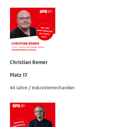
Christian Remer
Platz 17
44 Jahre / Industriemechaniker