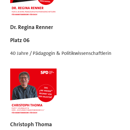
Dr. Regina Renner
Platz 06
40 Jahre / Pädagogin & Politikwissenschaftlerin
Christoph Thoma