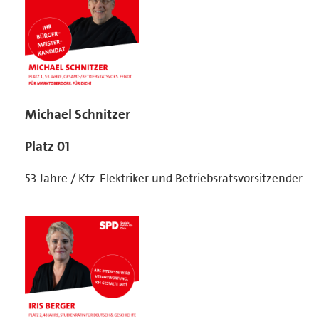
Michael Schnitzer
Platz 01
53 Jahre / Kfz-Elektriker und Betriebsratsvorsitzender