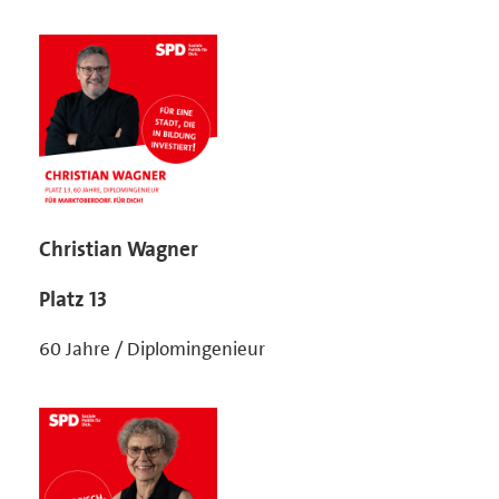
Christian Wagner
Platz 13
60 Jahre / Diplomingenieur