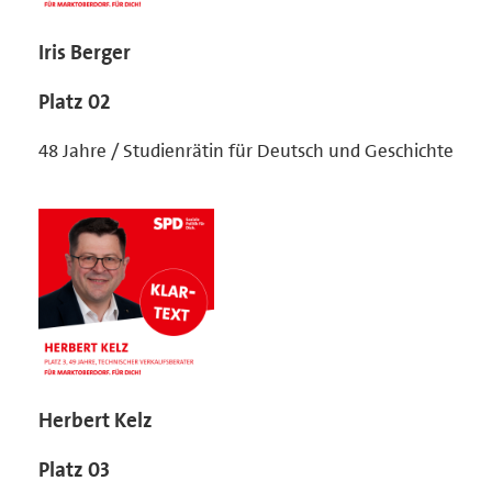
Iris Berger
Platz 02
48 Jahre / Studienrätin für Deutsch und Geschichte
Herbert Kelz
Platz 03