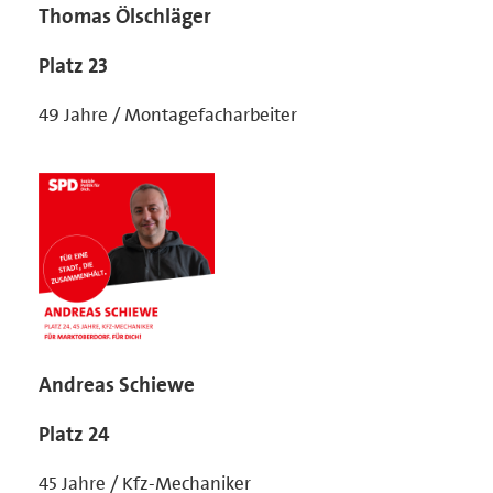
Thomas Ölschläger
Platz 23
49 Jahre / Montagefacharbeiter
Andreas Schiewe
Platz 24
45 Jahre / Kfz-Mechaniker