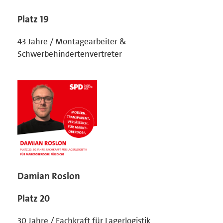
Platz 19
43 Jahre / Montagearbeiter &
Schwerbehindertenvertreter
Damian Roslon
Platz 20
30 Jahre / Fachkraft für Lagerlogistik