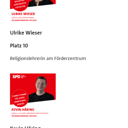
Ulrike Wieser
Platz 10
Religionslehrerin am Förderzentrum