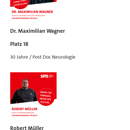
Dr. Maximilian Wagner
Platz 18
30 Jahre / Post Doc Neurologie
Robert Müller