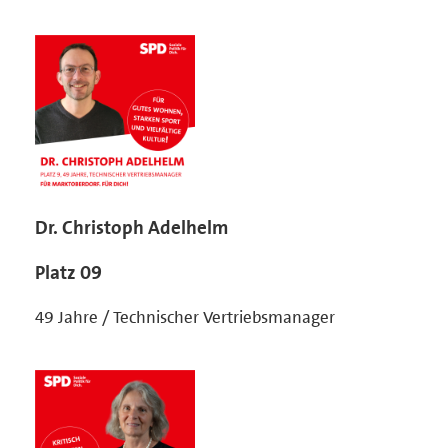
Dr. Christoph Adelhelm
Platz 09
49 Jahre / Technischer Vertriebsmanager