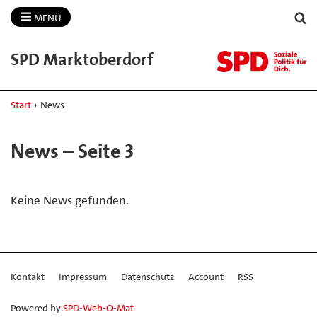
MENÜ
SPD Marktoberdorf
Start
›
News
News – Seite 3
Keine News gefunden.
Kontakt
Impressum
Datenschutz
Account
RSS
Powered by
SPD-Web-O-Mat